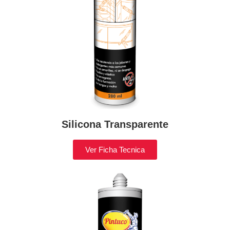
Silicona Transparente
Ver Ficha Tecnica