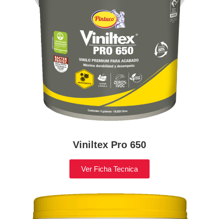
Viniltex Pro 650
Ver Ficha Tecnica