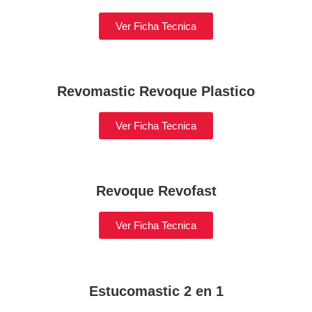
Ver Ficha Tecnica
Revomastic Revoque Plastico
Ver Ficha Tecnica
Revoque Revofast
Ver Ficha Tecnica
Estucomastic 2 en 1