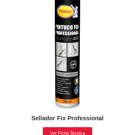
Sellador Fix Professional
Ver Ficha Tecnica