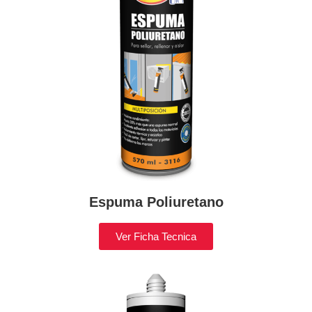
Espuma Poliuretano
Ver Ficha Tecnica