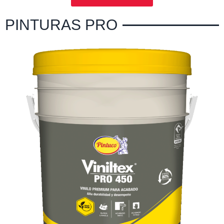
PINTURAS PRO