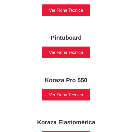
Ver Ficha Tecnica
Pintuboard
Ver Ficha Tecnica
Koraza Pro 550
Ver Ficha Tecnica
Koraza Elastomérica