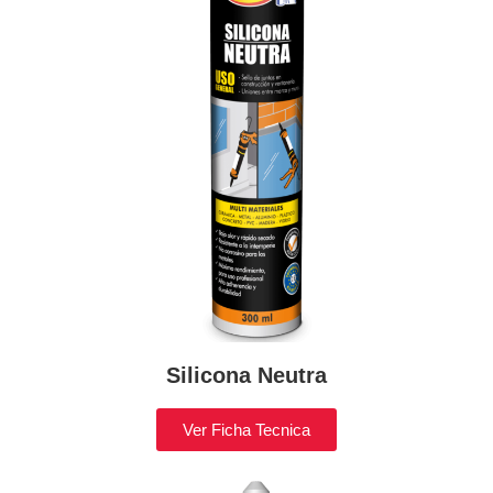
Silicona Neutra
Ver Ficha Tecnica