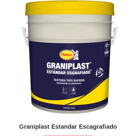
Graniplast Estandar Escagrafiado