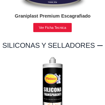
Graniplast Premium Escagrafiado
Ver Ficha Tecnica
SILICONAS Y SELLADORES