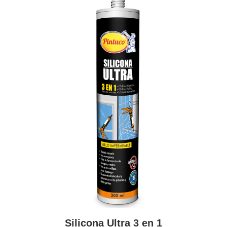
Silicona Ultra 3 en 1