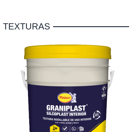
TEXTURAS