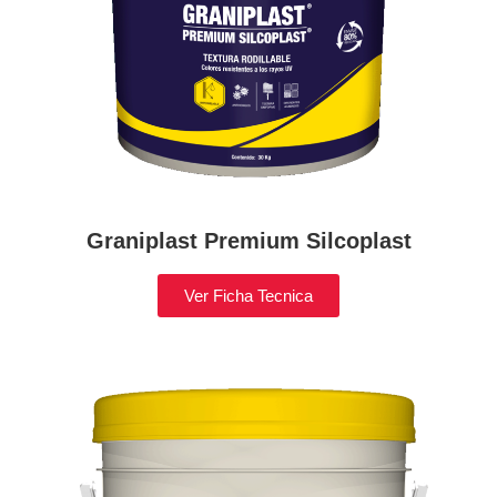
Graniplast Premium Silcoplast
Ver Ficha Tecnica