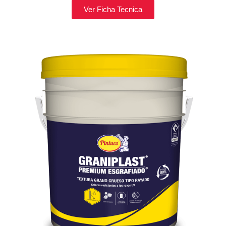
Ver Ficha Tecnica