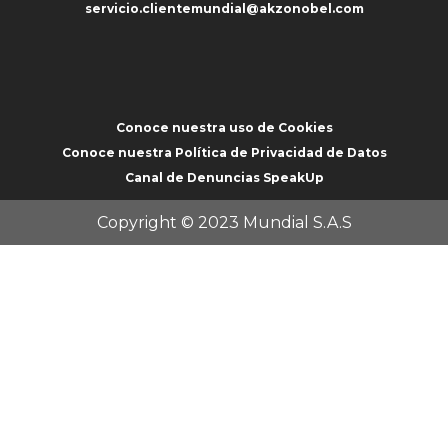
servicio.clientemundial@akzonobel.com
Conoce nuestra uso de Cookies
Conoce nuestra Política de Privacidad de Datos
Canal de Denuncias SpeakUp
Copyright © 2023 Mundial S.A.S