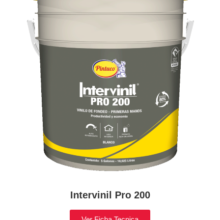
Intervinil Pro 200
Ver Ficha Tecnica