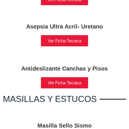
Asepsia Ultra Acril- Uretano
Ver Ficha Tecnica
Antideslizante Canchas y Pisos
Ver Ficha Tecnica
MASILLAS Y ESTUCOS
Masilla Sello Sismo