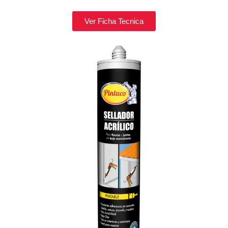
Ver Ficha Tecnica