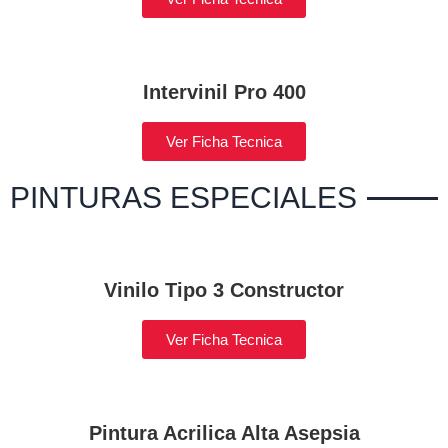
Intervinil Pro 400
Ver Ficha Tecnica
PINTURAS ESPECIALES
Vinilo Tipo 3 Constructor
Ver Ficha Tecnica
Pintura Acrilica Alta Asepsia