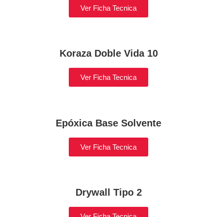
Ver Ficha Tecnica
Koraza Doble Vida 10
Ver Ficha Tecnica
Epóxica Base Solvente
Ver Ficha Tecnica
Drywall Tipo 2
Ver Ficha Tecnica