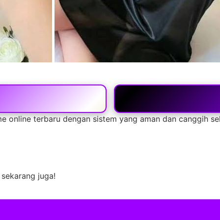
ame online terbaru dengan sistem yang aman dan canggih 
sekarang juga!