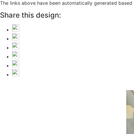
The links above have been automatically generated based o
Share this design: