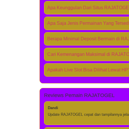
Apa Keunggulan Dari Situs RAJATOG
Apa Saja Jenis Permainan Yang Terse
Berapa Minimal Deposit Bermain di 
Cari Kemenangan Maksimal di RAJAT
Apakah Live Slot Bisa Dilihat Lewat HP
Reviews Pemain RAJATOGEL
Dandi
Update RAJATOGEL cepat dan tampilannya jelas. 