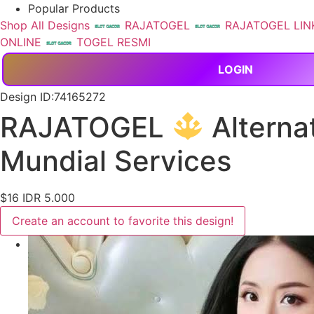
Popular Products
Shop All Designs
RAJATOGEL
RAJATOGEL LIN
ONLINE
TOGEL RESMI
LOGIN
Design ID:74165272
RAJATOGEL
Alterna
Mundial Services
$16
IDR 5.000
Create an account to favorite this design!