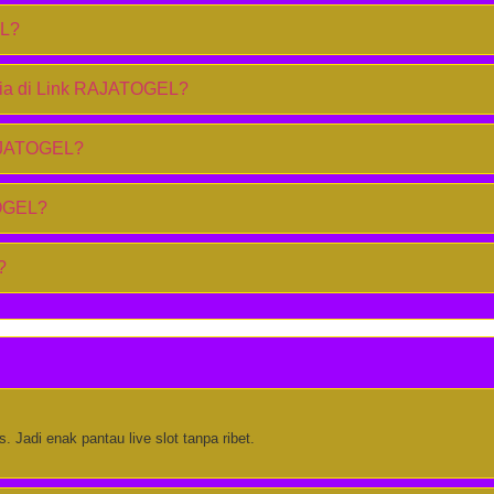
EL?
dia di Link RAJATOGEL?
RAJATOGEL?
OGEL?
?
Jadi enak pantau live slot tanpa ribet.