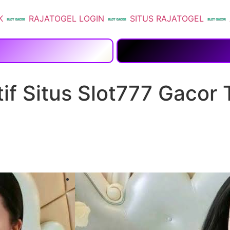
K
RAJATOGEL LOGIN
SITUS RAJATOGEL
tif Situs Slot777 Gacor