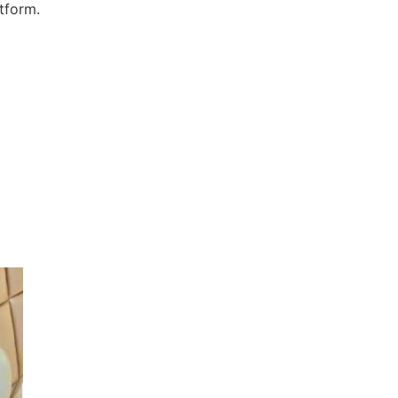
tform.