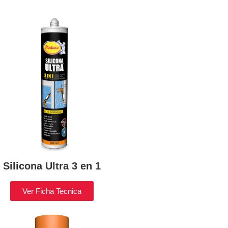
Silicona Ultra 3 en 1
Ver Ficha Tecnica