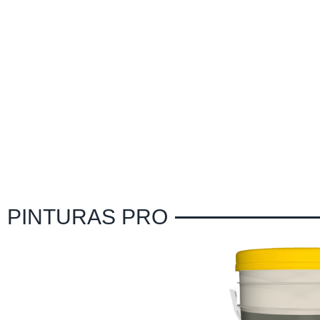
PINTURAS PRO