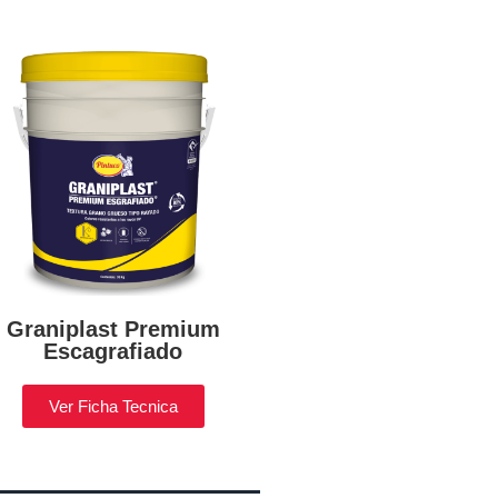
Graniplast Premium
Escagrafiado
Ver Ficha Tecnica