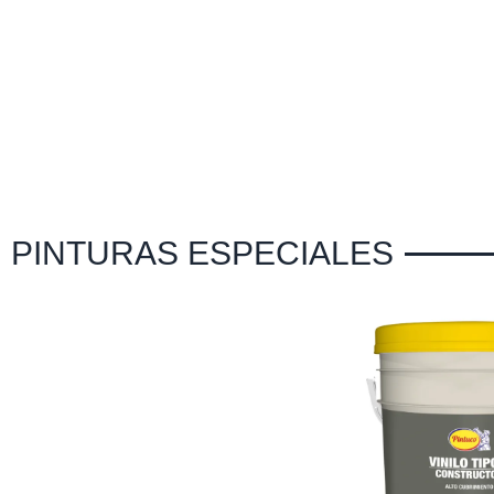
PINTURAS ESPECIALES