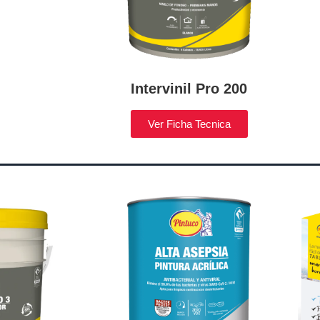
Intervinil Pro 200
Ver Ficha Tecnica