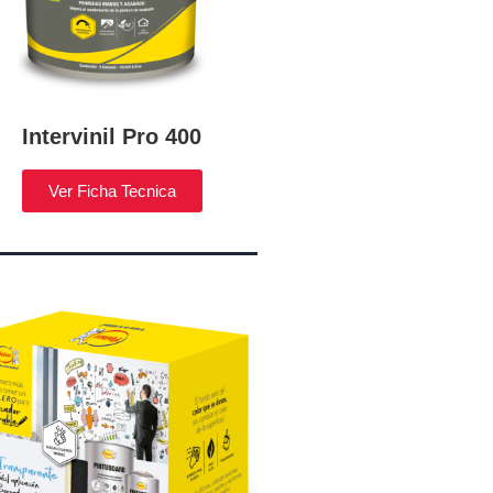
Intervinil Pro 400
Ver Ficha Tecnica