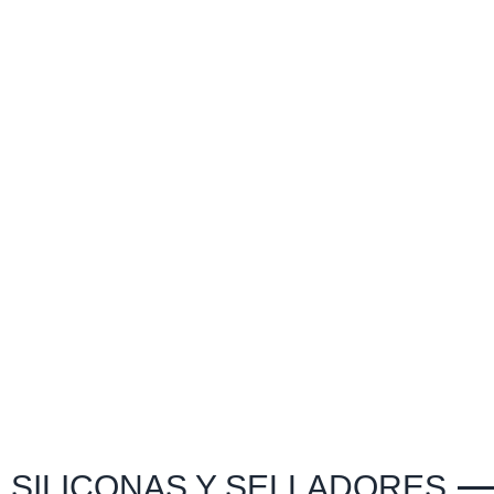
SILICONAS Y SELLADORES